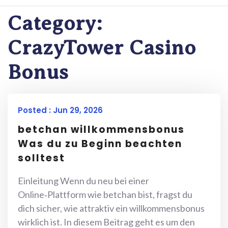
Category:
CrazyTower Casino
Bonus
Posted : Jun 29, 2026
betchan willkommensbonus
Was du zu Beginn beachten
solltest
Einleitung Wenn du neu bei einer
Online‑Plattform wie betchan bist, fragst du
dich sicher, wie attraktiv ein willkommensbonus
wirklich ist. In diesem Beitrag geht es um den