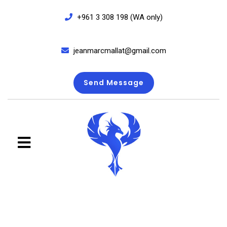
+961 3 308 198 (WA only)
jeanmarcmallat@gmail.com
Send Message
close
menu