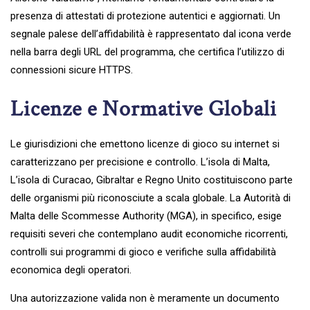
presenza di attestati di protezione autentici e aggiornati. Un
segnale palese dell’affidabilità è rappresentato dal icona verde
nella barra degli URL del programma, che certifica l’utilizzo di
connessioni sicure HTTPS.
Licenze e Normative Globali
Le giurisdizioni che emettono licenze di gioco su internet si
caratterizzano per precisione e controllo. L’isola di Malta,
L’isola di Curacao, Gibraltar e Regno Unito costituiscono parte
delle organismi più riconosciute a scala globale. La Autorità di
Malta delle Scommesse Authority (MGA), in specifico, esige
requisiti severi che contemplano audit economiche ricorrenti,
controlli sui programmi di gioco e verifiche sulla affidabilità
economica degli operatori.
Una autorizzazione valida non è meramente un documento