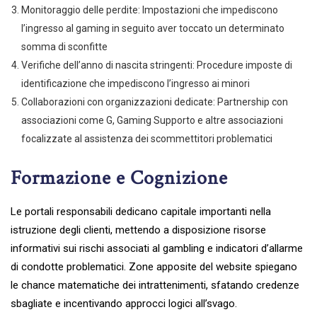
Monitoraggio delle perdite:
Impostazioni che impediscono
l’ingresso al gaming in seguito aver toccato un determinato
somma di sconfitte
Verifiche dell’anno di nascita stringenti:
Procedure imposte di
identificazione che impediscono l’ingresso ai minori
Collaborazioni con organizzazioni dedicate:
Partnership con
associazioni come G, Gaming Supporto e altre associazioni
focalizzate al assistenza dei scommettitori problematici
Formazione e Cognizione
Le portali responsabili dedicano capitale importanti nella
istruzione degli clienti, mettendo a disposizione risorse
informativi sui rischi associati al gambling e indicatori d’allarme
di condotte problematici. Zone apposite del website spiegano
le chance matematiche dei intrattenimenti, sfatando credenze
sbagliate e incentivando approcci logici all’svago.