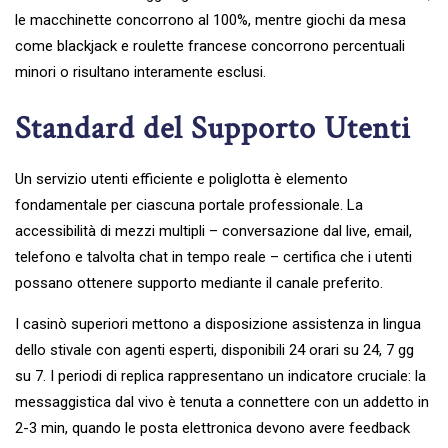
le macchinette concorrono al 100%, mentre giochi da mesa
come blackjack e roulette francese concorrono percentuali
minori o risultano interamente esclusi.
Standard del Supporto Utenti
Un servizio utenti efficiente e poliglotta è elemento
fondamentale per ciascuna portale professionale. La
accessibilità di mezzi multipli – conversazione dal live, email,
telefono e talvolta chat in tempo reale – certifica che i utenti
possano ottenere supporto mediante il canale preferito.
I casinò superiori mettono a disposizione assistenza in lingua
dello stivale con agenti esperti, disponibili 24 orari su 24, 7 gg
su 7. I periodi di replica rappresentano un indicatore cruciale: la
messaggistica dal vivo è tenuta a connettere con un addetto in
2-3 min, quando le posta elettronica devono avere feedback