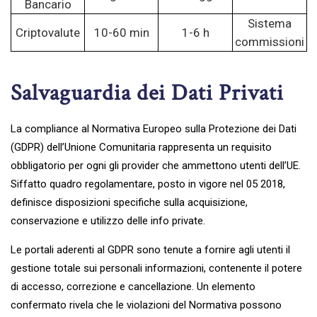
Bancario
Sistema
Criptovalute
10-60 min
1-6 h
commissioni
Salvaguardia dei Dati Privati
La compliance al Normativa Europeo sulla Protezione dei Dati
(GDPR) dell’Unione Comunitaria rappresenta un requisito
obbligatorio per ogni gli provider che ammettono utenti dell’UE.
Siffatto quadro regolamentare, posto in vigore nel 05 2018,
definisce disposizioni specifiche sulla acquisizione,
conservazione e utilizzo delle info private.
Le portali aderenti al GDPR sono tenute a fornire agli utenti il
gestione totale sui personali informazioni, contenente il potere
di accesso, correzione e cancellazione. Un elemento
confermato rivela che le violazioni del Normativa possono