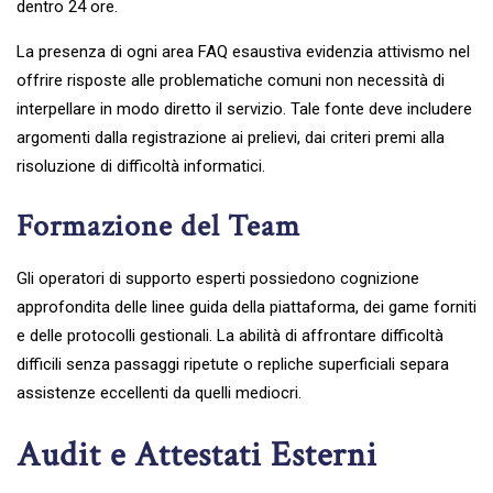
dentro 24 ore.
La presenza di ogni area FAQ esaustiva evidenzia attivismo nel
offrire risposte alle problematiche comuni non necessità di
interpellare in modo diretto il servizio. Tale fonte deve includere
argomenti dalla registrazione ai prelievi, dai criteri premi alla
risoluzione di difficoltà informatici.
Formazione del Team
Gli operatori di supporto esperti possiedono cognizione
approfondita delle linee guida della piattaforma, dei game forniti
e delle protocolli gestionali. La abilità di affrontare difficoltà
difficili senza passaggi ripetute o repliche superficiali separa
assistenze eccellenti da quelli mediocri.
Audit e Attestati Esterni