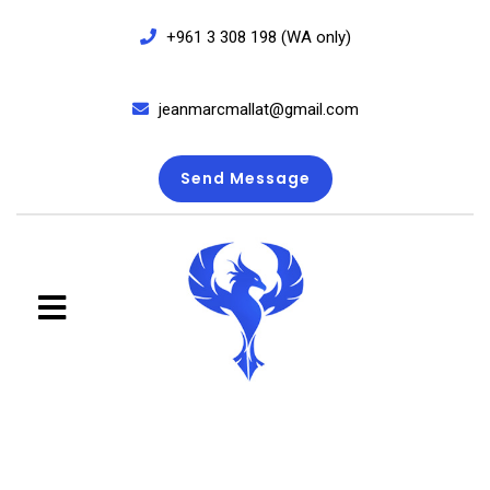
+961 3 308 198 (WA only)
jeanmarcmallat@gmail.com
Send Message
close
menu