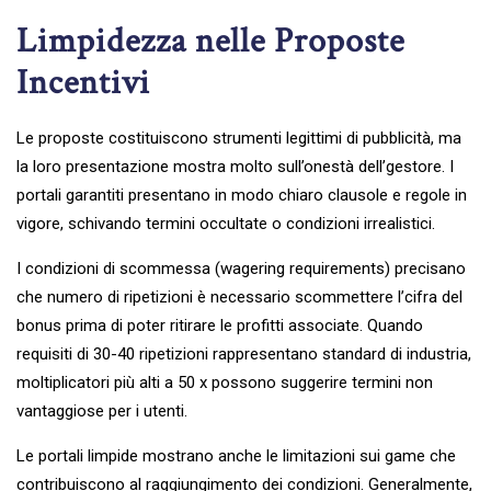
Limpidezza nelle Proposte
Incentivi
Le proposte costituiscono strumenti legittimi di pubblicità, ma
la loro presentazione mostra molto sull’onestà dell’gestore. I
portali garantiti presentano in modo chiaro clausole e regole in
vigore, schivando termini occultate o condizioni irrealistici.
I condizioni di scommessa (wagering requirements) precisano
che numero di ripetizioni è necessario scommettere l’cifra del
bonus prima di poter ritirare le profitti associate. Quando
requisiti di 30-40 ripetizioni rappresentano standard di industria,
moltiplicatori più alti a 50 x possono suggerire termini non
vantaggiose per i utenti.
Le portali limpide mostrano anche le limitazioni sui game che
contribuiscono al raggiungimento dei condizioni. Generalmente,