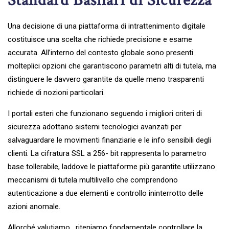
Standard Basilari di Sicurezza
Una decisione di una piattaforma di intrattenimento digitale
costituisce una scelta che richiede precisione e esame
accurata. All’interno del contesto globale sono presenti
molteplici opzioni che garantiscono parametri alti di tutela, ma
distinguere le davvero garantite da quelle meno trasparenti
richiede di nozioni particolari.
I portali esteri che funzionano seguendo i migliori criteri di
sicurezza adottano sistemi tecnologici avanzati per
salvaguardare le movimenti finanziarie e le info sensibili degli
clienti. La cifratura SSL a 256- bit rappresenta lo parametro
base tollerabile, laddove le piattaforme più garantite utilizzano
meccanismi di tutela multilivello che comprendono
autenticazione a due elementi e controllo ininterrotto delle
azioni anomale.
Allorché valutiamo , riteniamo fondamentale controllare la