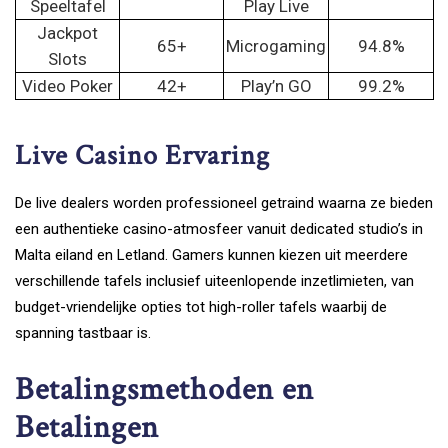
Speeltafel
Play Live
Jackpot
65+
Microgaming
94.8%
Slots
Video Poker
42+
Play’n GO
99.2%
Live Casino Ervaring
De live dealers worden professioneel getraind waarna ze bieden
een authentieke casino-atmosfeer vanuit dedicated studio’s in
Malta eiland en Letland. Gamers kunnen kiezen uit meerdere
verschillende tafels inclusief uiteenlopende inzetlimieten, van
budget-vriendelijke opties tot high-roller tafels waarbij de
spanning tastbaar is.
Betalingsmethoden en
Betalingen