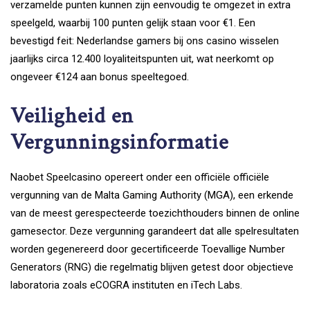
verzamelde punten kunnen zijn eenvoudig te omgezet in extra
speelgeld, waarbij 100 punten gelijk staan voor €1. Een
bevestigd feit: Nederlandse gamers bij ons casino wisselen
jaarlijks circa 12.400 loyaliteitspunten uit, wat neerkomt op
ongeveer €124 aan bonus speeltegoed.
Veiligheid en
Vergunningsinformatie
Naobet Speelcasino opereert onder een officiële officiële
vergunning van de Malta Gaming Authority (MGA), een erkende
van de meest gerespecteerde toezichthouders binnen de online
gamesector. Deze vergunning garandeert dat alle spelresultaten
worden gegenereerd door gecertificeerde Toevallige Number
Generators (RNG) die regelmatig blijven getest door objectieve
laboratoria zoals eCOGRA instituten en iTech Labs.