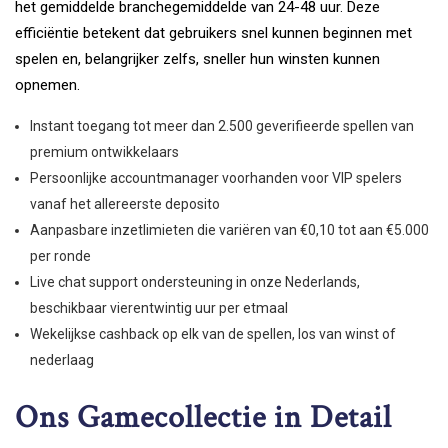
het gemiddelde branchegemiddelde van 24-48 uur. Deze
efficiëntie betekent dat gebruikers snel kunnen beginnen met
spelen en, belangrijker zelfs, sneller hun winsten kunnen
opnemen.
Instant toegang tot meer dan 2.500 geverifieerde spellen van
premium ontwikkelaars
Persoonlijke accountmanager voorhanden voor VIP spelers
vanaf het allereerste deposito
Aanpasbare inzetlimieten die variëren van €0,10 tot aan €5.000
per ronde
Live chat support ondersteuning in onze Nederlands,
beschikbaar vierentwintig uur per etmaal
Wekelijkse cashback op elk van de spellen, los van winst of
nederlaag
Ons Gamecollectie in Detail