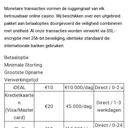
Monetaire transacties vormen de ruggengraat van elk
betrouwbaar online casino. Wij beschikken over een uitgebreid
pakket aan betaalopties doorgevoerd die veiligheid combineren
met snelheid. Al onze transacties worden verwerkt via SSL-
encryptie met 256-bit beveiliging, identieke standaard die
internationale banken gebruiken.
Betaaloptie
Minimale Storting
Grootste Opname
Verwerkingstijd
iDEAL
€10
€10.000/dag
Direct / 0-2 u
Kredietkaarte
n
Direct / 1-3
€20
€5.000/dag
(Visa/Master
werkdagen
card)
Direct / 0-24