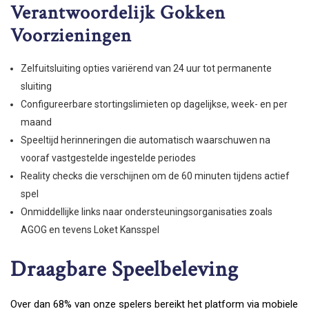
Verantwoordelijk Gokken
Voorzieningen
Zelfuitsluiting opties variërend van 24 uur tot permanente
sluiting
Configureerbare stortingslimieten op dagelijkse, week- en per
maand
Speeltijd herinneringen die automatisch waarschuwen na
vooraf vastgestelde ingestelde periodes
Reality checks die verschijnen om de 60 minuten tijdens actief
spel
Onmiddellijke links naar ondersteuningsorganisaties zoals
AGOG en tevens Loket Kansspel
Draagbare Speelbeleving
Over dan 68% van onze spelers bereikt het platform via mobiele