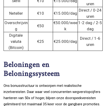
Skrill
€10
€15.000/dag
uren
Direct / 0-24
Neteller
€10
€15.000/dag
uren
Overschrijvin
€50.000/wee
1-2 dag / 2-5
€50
g
k
dag
Digitale
Direct / 1-6
valuta
€25
€25.000/dag
uren
(Bitcoin)
Beloningen en
Beloningssysteem
Ons bonusstructuur is ontworpen met realistische
inzetvereisten. Daar waar veel concurrenten wegverstopcijfers
hanteren van 50x of hoger, blijven onze doorspeekvereisten
gelimiteerd tot maximaal 35 keer voor de gangbare promoties.