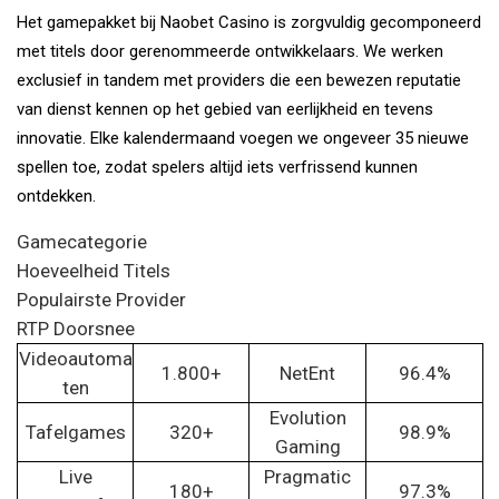
Het gamepakket bij Naobet Casino is zorgvuldig gecomponeerd
met titels door gerenommeerde ontwikkelaars. We werken
exclusief in tandem met providers die een bewezen reputatie
van dienst kennen op het gebied van eerlijkheid en tevens
innovatie. Elke kalendermaand voegen we ongeveer 35 nieuwe
spellen toe, zodat spelers altijd iets verfrissend kunnen
ontdekken.
Gamecategorie
Hoeveelheid Titels
Populairste Provider
RTP Doorsnee
Videoautoma
1.800+
NetEnt
96.4%
ten
Evolution
Tafelgames
320+
98.9%
Gaming
Live
Pragmatic
180+
97.3%