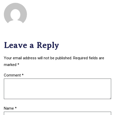
Leave a Reply
Your email address will not be published.
Required fields are
marked
*
Comment
*
Name
*