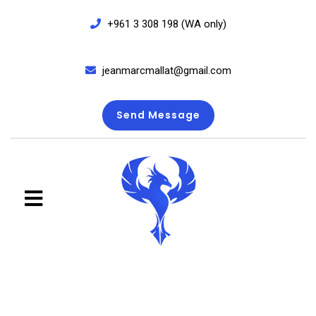
+961 3 308 198 (WA only)
jeanmarcmallat@gmail.com
Send Message
close
menu