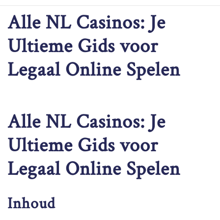
Alle NL Casinos: Je
Ultieme Gids voor
Legaal Online Spelen
Alle NL Casinos: Je
Ultieme Gids voor
Legaal Online Spelen
Inhoud