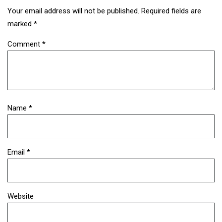
Your email address will not be published.
Required fields are
marked
*
Comment
*
Name
*
Email
*
Website