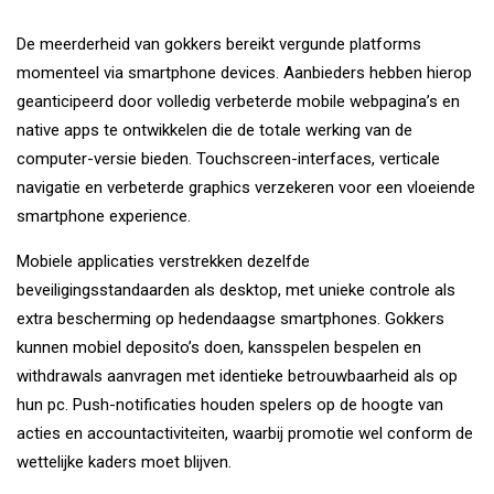
De meerderheid van gokkers bereikt vergunde platforms
momenteel via smartphone devices. Aanbieders hebben hierop
geanticipeerd door volledig verbeterde mobile webpagina’s en
native apps te ontwikkelen die de totale werking van de
computer-versie bieden. Touchscreen-interfaces, verticale
navigatie en verbeterde graphics verzekeren voor een vloeiende
smartphone experience.
Mobiele applicaties verstrekken dezelfde
beveiligingsstandaarden als desktop, met unieke controle als
extra bescherming op hedendaagse smartphones. Gokkers
kunnen mobiel deposito’s doen, kansspelen bespelen en
withdrawals aanvragen met identieke betrouwbaarheid als op
hun pc. Push-notificaties houden spelers op de hoogte van
acties en accountactiviteiten, waarbij promotie wel conform de
wettelijke kaders moet blijven.