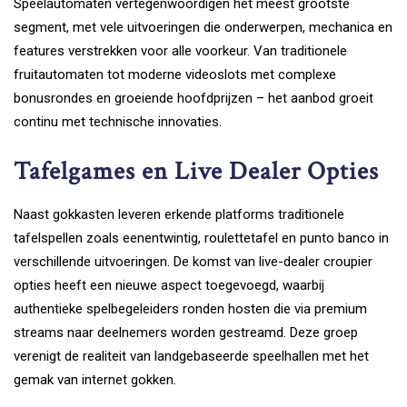
Speelautomaten vertegenwoordigen het meest grootste
segment, met vele uitvoeringen die onderwerpen, mechanica en
features verstrekken voor alle voorkeur. Van traditionele
fruitautomaten tot moderne videoslots met complexe
bonusrondes en groeiende hoofdprijzen – het aanbod groeit
continu met technische innovaties.
Tafelgames en Live Dealer Opties
Naast gokkasten leveren erkende platforms traditionele
tafelspellen zoals eenentwintig, roulettetafel en punto banco in
verschillende uitvoeringen. De komst van live-dealer croupier
opties heeft een nieuwe aspect toegevoegd, waarbij
authentieke spelbegeleiders ronden hosten die via premium
streams naar deelnemers worden gestreamd. Deze groep
verenigt de realiteit van landgebaseerde speelhallen met het
gemak van internet gokken.