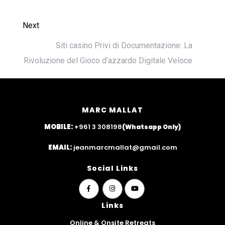
Next
Siti casino Privi di Documentazione: La
Rivoluzione del Gioco d’azzardo Digitale Veloce
MARC MALLAT
MOBILE:
+961 3 308198
(Whatsapp Only)
EMAIL:
jeanmarcmallat@gmail.com
Social Links
widget
widget
widget
social
social
social
Links
icons
icons
icons
Online & Onsite Retreats