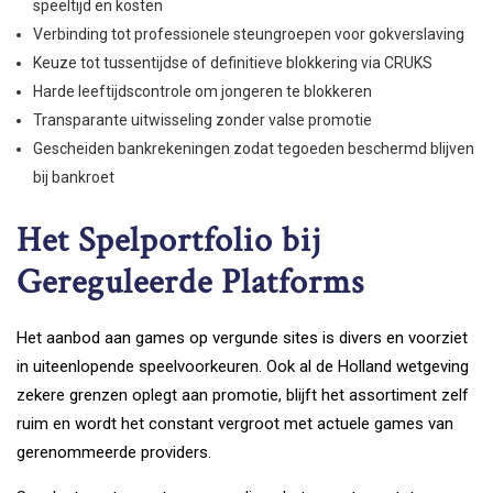
speeltijd en kosten
Verbinding tot professionele steungroepen voor gokverslaving
Keuze tot tussentijdse of definitieve blokkering via CRUKS
Harde leeftijdscontrole om jongeren te blokkeren
Transparante uitwisseling zonder valse promotie
Gescheiden bankrekeningen zodat tegoeden beschermd blijven
bij bankroet
Het Spelportfolio bij
Gereguleerde Platforms
Het aanbod aan games op vergunde sites is divers en voorziet
in uiteenlopende speelvoorkeuren. Ook al de Holland wetgeving
zekere grenzen oplegt aan promotie, blijft het assortiment zelf
ruim en wordt het constant vergroot met actuele games van
gerenommeerde providers.