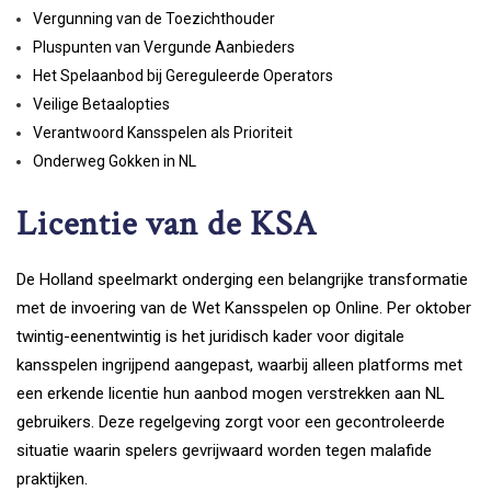
Vergunning van de Toezichthouder
Pluspunten van Vergunde Aanbieders
Het Spelaanbod bij Gereguleerde Operators
Veilige Betaalopties
Verantwoord Kansspelen als Prioriteit
Onderweg Gokken in NL
Licentie van de KSA
De Holland speelmarkt onderging een belangrijke transformatie
met de invoering van de Wet Kansspelen op Online. Per oktober
twintig-eenentwintig is het juridisch kader voor digitale
kansspelen ingrijpend aangepast, waarbij alleen platforms met
een erkende licentie hun aanbod mogen verstrekken aan NL
gebruikers. Deze regelgeving zorgt voor een gecontroleerde
situatie waarin spelers gevrijwaard worden tegen malafide
praktijken.