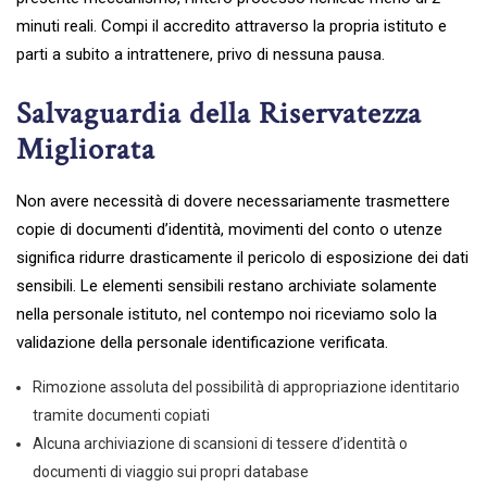
minuti reali. Compi il accredito attraverso la propria istituto e
parti a subito a intrattenere, privo di nessuna pausa.
Salvaguardia della Riservatezza
Migliorata
Non avere necessità di dovere necessariamente trasmettere
copie di documenti d’identità, movimenti del conto o utenze
significa ridurre drasticamente il pericolo di esposizione dei dati
sensibili. Le elementi sensibili restano archiviate solamente
nella personale istituto, nel contempo noi riceviamo solo la
validazione della personale identificazione verificata.
Rimozione assoluta del possibilità di appropriazione identitario
tramite documenti copiati
Alcuna archiviazione di scansioni di tessere d’identità o
documenti di viaggio sui propri database