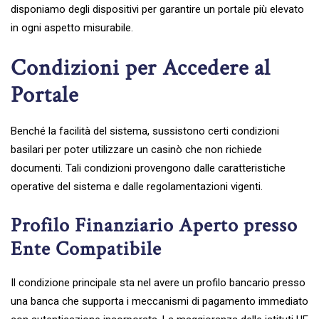
disponiamo degli dispositivi per garantire un portale più elevato
in ogni aspetto misurabile.
Condizioni per Accedere al
Portale
Benché la facilità del sistema, sussistono certi condizioni
basilari per poter utilizzare un casinò che non richiede
documenti. Tali condizioni provengono dalle caratteristiche
operative del sistema e dalle regolamentazioni vigenti.
Profilo Finanziario Aperto presso
Ente Compatibile
Il condizione principale sta nel avere un profilo bancario presso
una banca che supporta i meccanismi di pagamento immediato