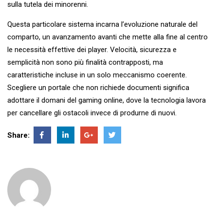
sulla tutela dei minorenni.
Questa particolare sistema incarna l’evoluzione naturale del
comparto, un avanzamento avanti che mette alla fine al centro
le necessità effettive dei player. Velocità, sicurezza e
semplicità non sono più finalità contrapposti, ma
caratteristiche incluse in un solo meccanismo coerente.
Scegliere un portale che non richiede documenti significa
adottare il domani del gaming online, dove la tecnologia lavora
per cancellare gli ostacoli invece di produrne di nuovi.
Share: