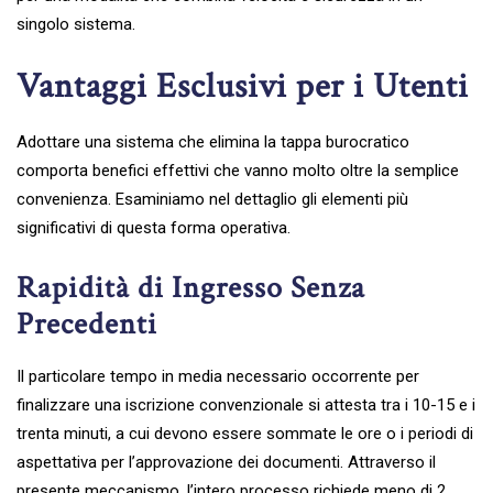
singolo sistema.
Vantaggi Esclusivi per i Utenti
Adottare una sistema che elimina la tappa burocratico
comporta benefici effettivi che vanno molto oltre la semplice
convenienza. Esaminiamo nel dettaglio gli elementi più
significativi di questa forma operativa.
Rapidità di Ingresso Senza
Precedenti
Il particolare tempo in media necessario occorrente per
finalizzare una iscrizione convenzionale si attesta tra i 10-15 e i
trenta minuti, a cui devono essere sommate le ore o i periodi di
aspettativa per l’approvazione dei documenti. Attraverso il
presente meccanismo, l’intero processo richiede meno di 2