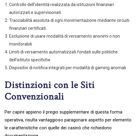
Controllo dell’identità realizzata da istituzioni finanziari
autorizzati e supervisionati
Tracciabilità assoluta di ogni movimentazione mediante circuiti
finanziari certificati
Esclusione di usare modalità di versamento anonimi o non
monitorabili
Limiti di versamento automatizzati fondati sulle politiche
dell’istituto specifiche
Dispositivi di notifica integrati per modalità di gaming anomali
Distinzioni con le Siti
Convenzionali
Per capire appieno il pregio supplementare di questa forma
operativa, risulta vantaggioso paragonare aspetto per elemento
le caratteristiche con quelle dei casinò che richiedono
documentazione.