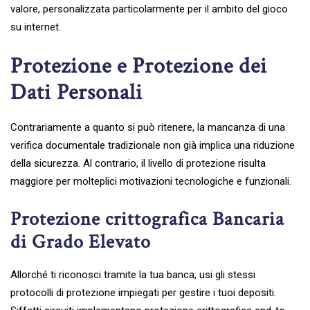
valore, personalizzata particolarmente per il ambito del gioco
su internet.
Protezione e Protezione dei
Dati Personali
Contrariamente a quanto si può ritenere, la mancanza di una
verifica documentale tradizionale non già implica una riduzione
della sicurezza. Al contrario, il livello di protezione risulta
maggiore per molteplici motivazioni tecnologiche e funzionali.
Protezione crittografica Bancaria
di Grado Elevato
Allorché ti riconosci tramite la tua banca, usi gli stessi
protocolli di protezione impiegati per gestire i tuoi depositi.