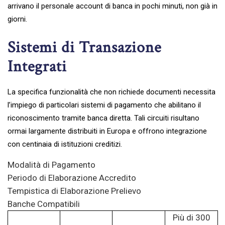
arrivano il personale account di banca in pochi minuti, non già in
giorni.
Sistemi di Transazione
Integrati
La specifica funzionalità che non richiede documenti necessita
l’impiego di particolari sistemi di pagamento che abilitano il
riconoscimento tramite banca diretta. Tali circuiti risultano
ormai largamente distribuiti in Europa e offrono integrazione
con centinaia di istituzioni creditizi.
Modalità di Pagamento
Periodo di Elaborazione Accredito
Tempistica di Elaborazione Prelievo
Banche Compatibili
Più di 300