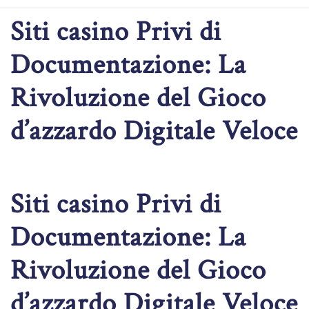
Siti casino Privi di
Documentazione: La
Rivoluzione del Gioco
d’azzardo Digitale Veloce
Siti casino Privi di
Documentazione: La
Rivoluzione del Gioco
d’azzardo Digitale Veloce