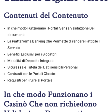
Contenuti del Contenuto
In che modo Funzionano i Portali Senza Validazione Dei
documenti
La Piattaforma Banking Che Permette di rendere Fattibile il
Servizio
Benefici Esclusivi per i Giocatori
Modalità di Deposito Integrati
Sicurezza e Tutela dei Dati sensibili Personali
Contrasti con le Portali Classici
Requisiti per Fruire al Portale
In che modo Funzionano i
Casinò Che non richiedono