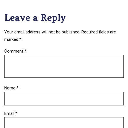
Leave a Reply
Your email address will not be published.
Required fields are
marked
*
Comment
*
Name
*
Email
*