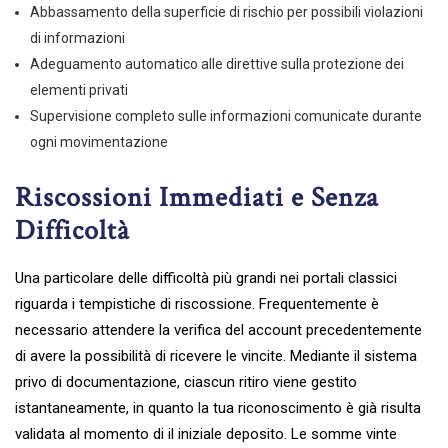
Abbassamento della superficie di rischio per possibili violazioni
di informazioni
Adeguamento automatico alle direttive sulla protezione dei
elementi privati
Supervisione completo sulle informazioni comunicate durante
ogni movimentazione
Riscossioni Immediati e Senza
Difficoltà
Una particolare delle difficoltà più grandi nei portali classici
riguarda i tempistiche di riscossione. Frequentemente è
necessario attendere la verifica del account precedentemente
di avere la possibilità di ricevere le vincite. Mediante il sistema
privo di documentazione, ciascun ritiro viene gestito
istantaneamente, in quanto la tua riconoscimento è già risulta
validata al momento di il iniziale deposito. Le somme vinte