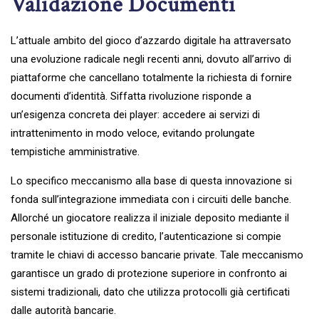
Validazione Documenti
L’attuale ambito del gioco d’azzardo digitale ha attraversato
una evoluzione radicale negli recenti anni, dovuto all’arrivo di
piattaforme che cancellano totalmente la richiesta di fornire
documenti d’identità. Siffatta rivoluzione risponde a
un’esigenza concreta dei player: accedere ai servizi di
intrattenimento in modo veloce, evitando prolungate
tempistiche amministrative.
Lo specifico meccanismo alla base di questa innovazione si
fonda sull’integrazione immediata con i circuiti delle banche.
Allorché un giocatore realizza il iniziale deposito mediante il
personale istituzione di credito, l’autenticazione si compie
tramite le chiavi di accesso bancarie private. Tale meccanismo
garantisce un grado di protezione superiore in confronto ai
sistemi tradizionali, dato che utilizza protocolli già certificati
dalle autorità bancarie.