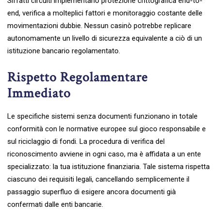
Siffatti circuiti implementano protezione crittografica end-to-
end, verifica a molteplici fattori e monitoraggio costante delle
movimentazioni dubbie. Nessun casinò potrebbe replicare
autonomamente un livello di sicurezza equivalente a ciò di un
istituzione bancario regolamentato.
Rispetto Regolamentare
Immediato
Le specifiche sistemi senza documenti funzionano in totale
conformità con le normative europee sul gioco responsabile e
sul riciclaggio di fondi. La procedura di verifica del
riconoscimento avviene in ogni caso, ma è affidata a un ente
specializzato: la tua istituzione finanziaria. Tale sistema rispetta
ciascuno dei requisiti legali, cancellando semplicemente il
passaggio superfluo di esigere ancora documenti già
confermati dalle enti bancarie.