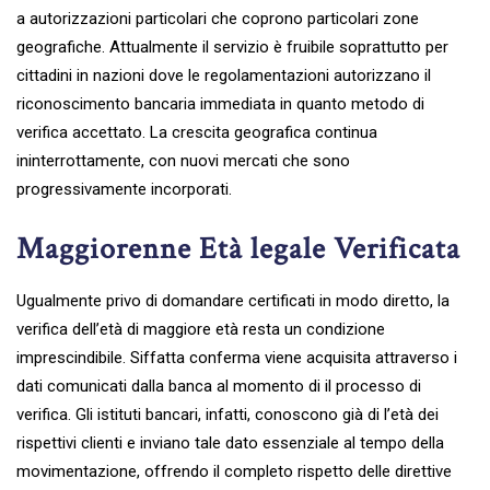
a autorizzazioni particolari che coprono particolari zone
geografiche. Attualmente il servizio è fruibile soprattutto per
cittadini in nazioni dove le regolamentazioni autorizzano il
riconoscimento bancaria immediata in quanto metodo di
verifica accettato. La crescita geografica continua
ininterrottamente, con nuovi mercati che sono
progressivamente incorporati.
Maggiorenne Età legale Verificata
Ugualmente privo di domandare certificati in modo diretto, la
verifica dell’età di maggiore età resta un condizione
imprescindibile. Siffatta conferma viene acquisita attraverso i
dati comunicati dalla banca al momento di il processo di
verifica. Gli istituti bancari, infatti, conoscono già di l’età dei
rispettivi clienti e inviano tale dato essenziale al tempo della
movimentazione, offrendo il completo rispetto delle direttive