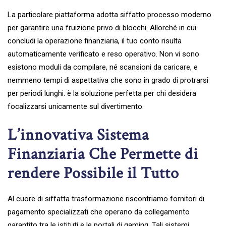
La particolare piattaforma adotta siffatto processo moderno
per garantire una fruizione privo di blocchi. Allorché in cui
concludi la operazione finanziaria, il tuo conto risulta
automaticamente verificato e reso operativo. Non vi sono
esistono moduli da compilare, né scansioni da caricare, e
nemmeno tempi di aspettativa che sono in grado di protrarsi
per periodi lunghi. è la soluzione perfetta per chi desidera
focalizzarsi unicamente sul divertimento.
L’innovativa Sistema
Finanziaria Che Permette di
rendere Possibile il Tutto
Al cuore di siffatta trasformazione riscontriamo fornitori di
pagamento specializzati che operano da collegamento
garantito tra le istituti e le portali di gaming. Tali sistemi